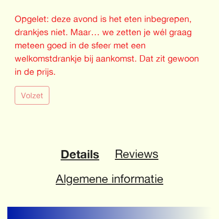
Opgelet: deze avond is het eten inbegrepen,
drankjes niet. Maar… we zetten je wél graag
meteen goed in de sfeer met een
welkomstdrankje bij aankomst. Dat zit gewoon
in de prijs.
Volzet
Details
Reviews
Algemene informatie