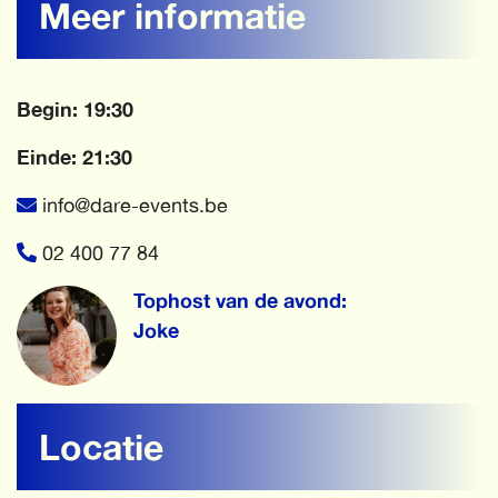
Meer informatie
Begin: 19:30
Einde: 21:30
info@dare-events.be
02 400 77 84
Tophost van de avond:
Joke
Locatie