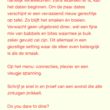
het daten beginnen. Om de paar dates
verschijnt er een verrassend nieuw gerechtje
op tafel. Zo blijft het smaken én boeien.
Verwacht geen uitgebreid diner, wél een fijne
mix van babbels en bites waarmee je buik
zeker gevuld zal zijn. Dit allemaal in een
gezellige setting waar de sfeer even belangrijk
is als de smaak.
Op het menu: connecties, plezier en een
vleugje spanning.
Schrijf je snel in en proef van een avond die alle
zintuigen prikkelt.
Do you dare to dine?