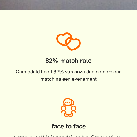
82% match rate
Gemiddeld heeft 82% van onze deelnemers een
match na een evenement
face to face