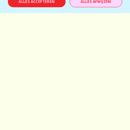
ALLES ACCEPTEREN
ALLES AFWIJZEN
✨ Evy ✨