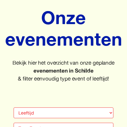
Onze
evenementen
Bekijk hier het overzicht van onze geplande
evenementen
in Schilde
& filter eenvoudig type event of leeftijd!