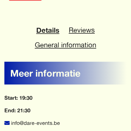
Details
Reviews
General information
Meer informatie
Start: 19:30
End: 21:30
info@dare-events.be