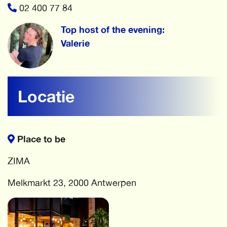
02 400 77 84
Top host of the evening:
Valerie
Locatie
Place to be
ZIMA
Melkmarkt 23, 2000 Antwerpen