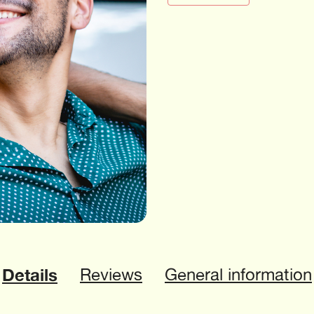
Details
Reviews
General information