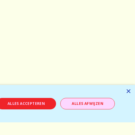
×
ALLES ACCEPTEREN
ALLES AFWIJZEN