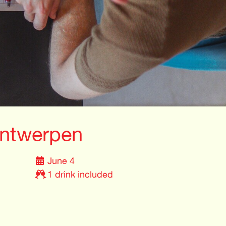
ntwerpen
June 4
1 drink included