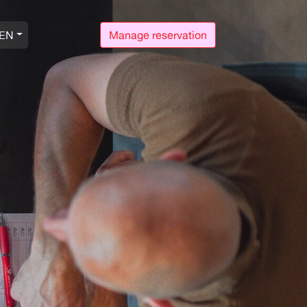
EN
Manage reservation