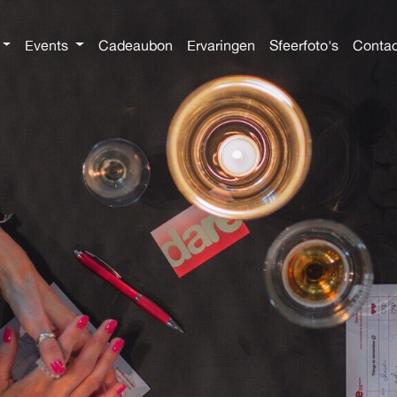
Events
Cadeaubon
Ervaringen
Sfeerfoto's
Contac