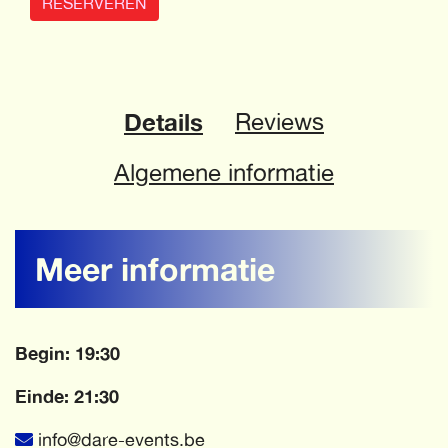
RESERVEREN
Details
Reviews
Algemene informatie
Meer informatie
Begin: 19:30
Einde: 21:30
info@dare-events.be