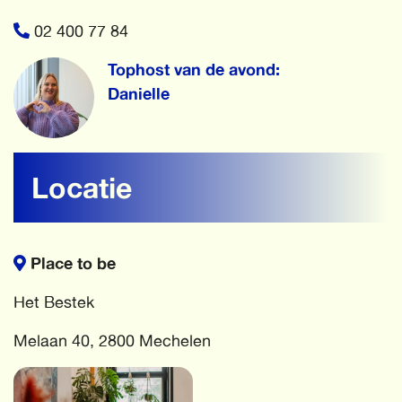
02 400 77 84
Tophost van de avond:
Danielle
Locatie
Place to be
Het Bestek
Melaan 40, 2800 Mechelen