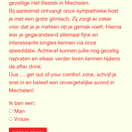
gezellige Het Bestek in Mechelen.
Bij aankomst ontvangt onze sympathieke host
je met een grote glimlach. Zij zorgt er zeker
voor dat je je meteen op je gemak voelt. Hierna
leer je gegarandeerd allemaal fijne en
interessante singles kennen via onze
speeddate. Achteraf kunnen jullie nog gezellig
napraten en elkaar verder leren kennen tijdens
de after drink.
Dus … get out of your comfort zone, schrijf je
snel in en beleef een onvergetelijke avond in
Mechelen!
Ik ben een:
Man
Vrouw