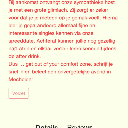
Bij aankomst ontvangt onze sympathieke host
je met een grote glimlach. Zij zorgt er zeker
voor dat je je meteen op je gemak voelt. Hierna
leer je gegarandeerd allemaal fijne en
interessante singles kennen via onze
speeddate. Achteraf kunnen jullie nog gezellig
napraten en elkaar verder leren kennen tijdens
de after drink.
Dus … get out of your comfort zone, schrijf je
snel in en beleef een onvergetelijke avond in
Mechelen!
Volzet
Details
Reviews