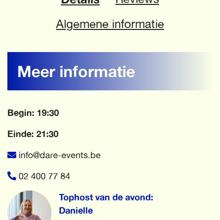
Algemene informatie
Meer informatie
Begin: 19:30
Einde: 21:30
info@dare-events.be
02 400 77 84
Tophost van de avond:
Danielle