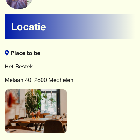
Locatie
Place to be
Het Bestek
Melaan 40, 2800 Mechelen